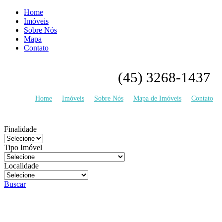
Home
Imóveis
Sobre Nós
Mapa
Contato
(45) 3268-1437
Home
Imóveis
Sobre Nós
Mapa de Imóveis
Contato
Finalidade
Tipo Imóvel
Localidade
Buscar