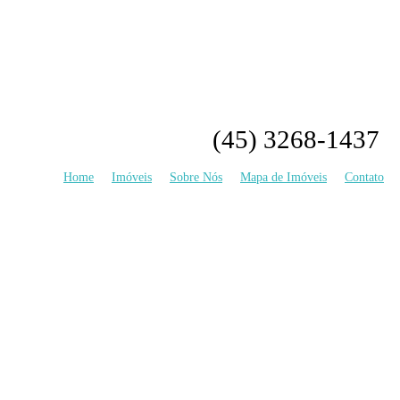
(45) 3268-1437
Home
Imóveis
Sobre Nós
Mapa de Imóveis
Contato