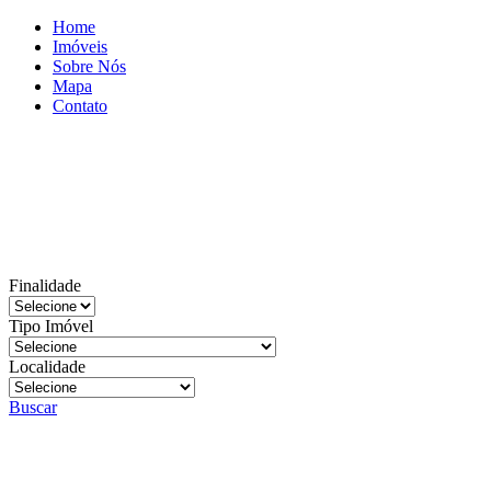
Home
Imóveis
Sobre Nós
Mapa
Contato
Finalidade
Tipo Imóvel
Localidade
Buscar