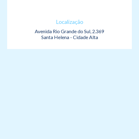
Localização
Avenida Rio Grande do Sul, 2.369
Santa Helena - Cidade Alta