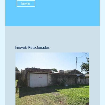
Imóveis Relacionados