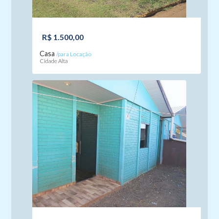
R$ 1.500,00
Casa
/para Locação
Cidade Alta