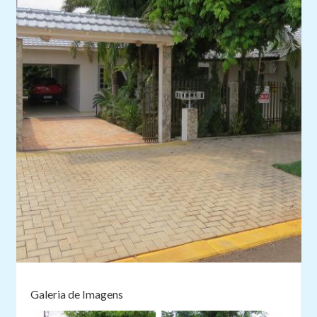
Galeria de Imagens