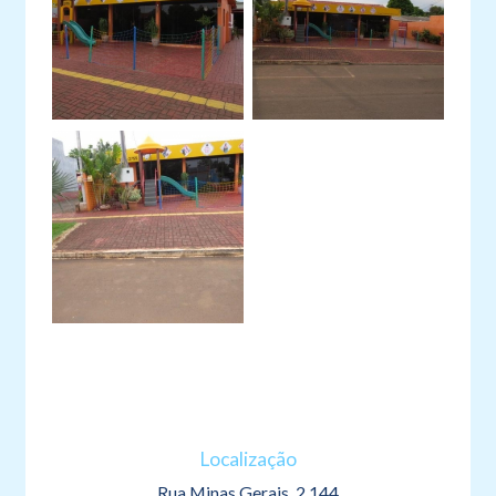
Localização
Rua Minas Gerais, 2.144