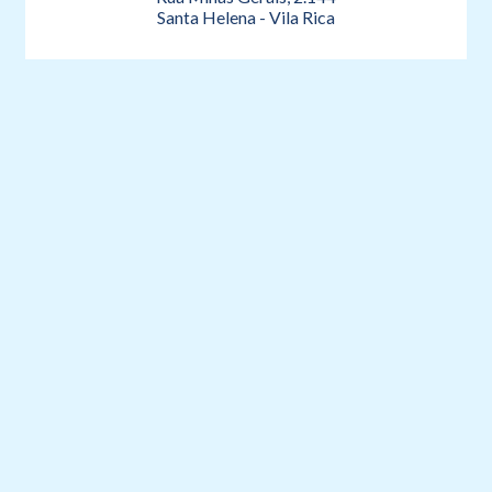
Santa Helena - Vila Rica