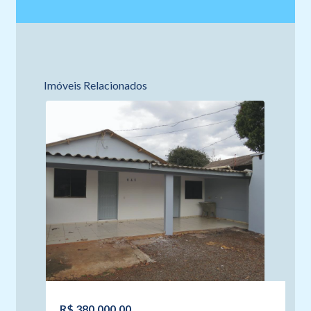
Imóveis Relacionados
R$ 380.000,00