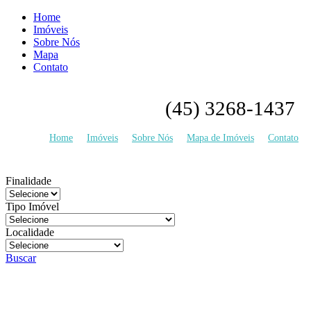
Home
Imóveis
Sobre Nós
Mapa
Contato
(45) 3268-1437
Home
Imóveis
Sobre Nós
Mapa de Imóveis
Contato
Finalidade
Tipo Imóvel
Localidade
Buscar