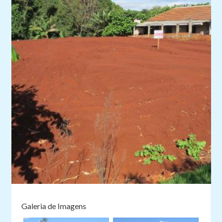
Galeria de Imagens