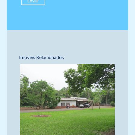
Imóveis Relacionados