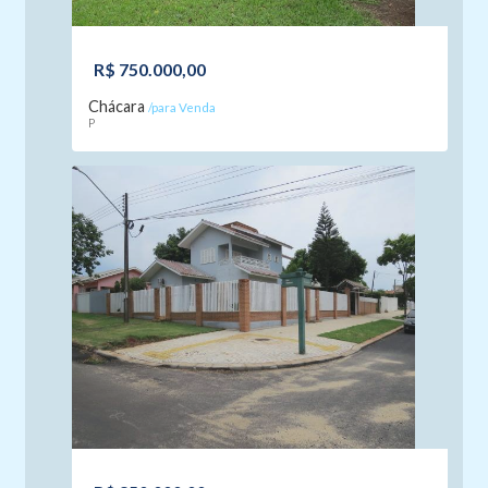
R$ 750.000,00
Chácara
/para Venda
P