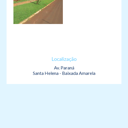
Localização
Av. Paraná
Santa Helena - Baixada Amarela