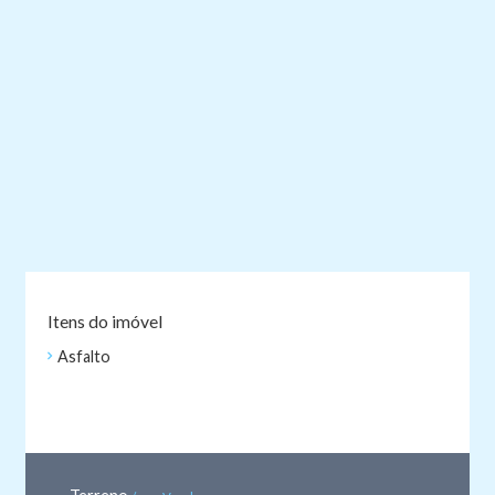
Itens do imóvel
Asfalto